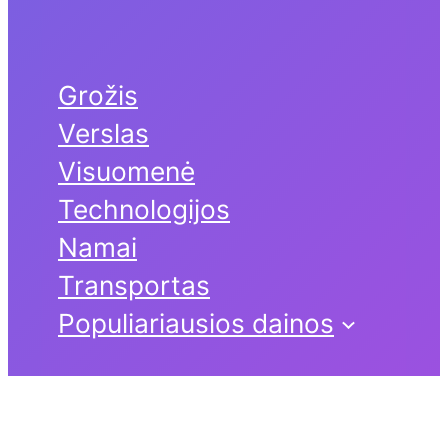
Grožis
Verslas
Visuomenė
Technologijos
Namai
Transportas
Populiariausios dainos