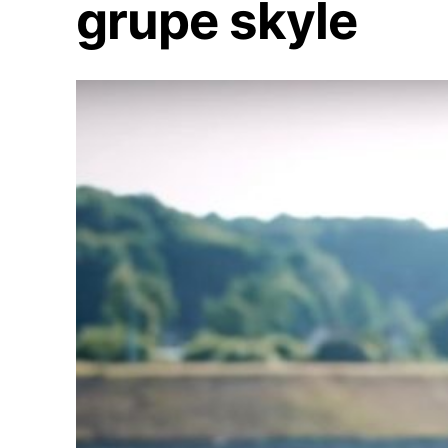
grupe skyle