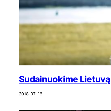
Sudainuokime Lietuvą 
2018-07-16