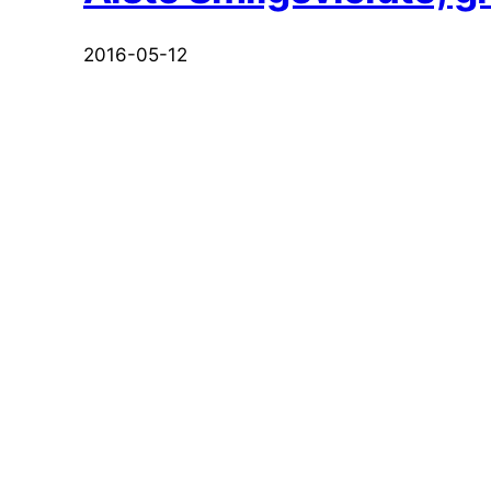
2016-05-12