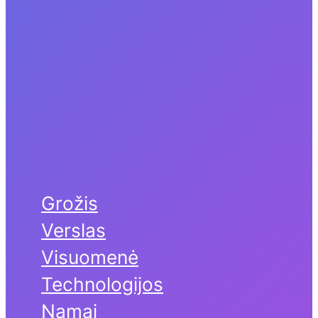
Grožis
Verslas
Visuomenė
Technologijos
Namai