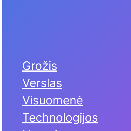
Grožis
Verslas
Visuomenė
Technologijos