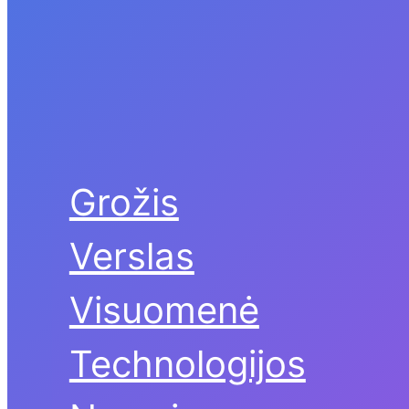
Grožis
Verslas
Visuomenė
Technologijos