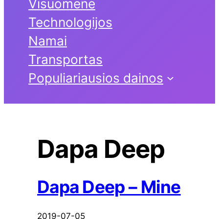
Visuomenė
Technologijos
Namai
Transportas
Populiariausios dainos
Dapa Deep
Dapa Deep – Mine
2019-07-05