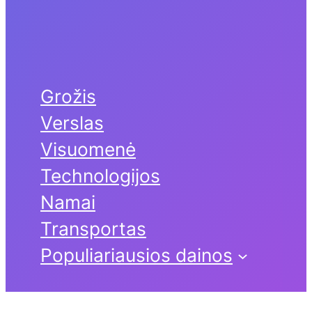
Grožis
Verslas
Visuomenė
Technologijos
Namai
Transportas
Populiariausios dainos