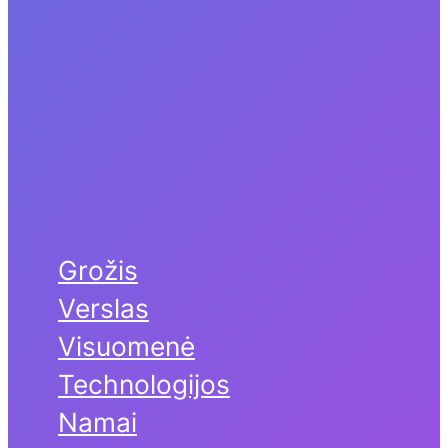
Grožis
Verslas
Visuomenė
Technologijos
Namai