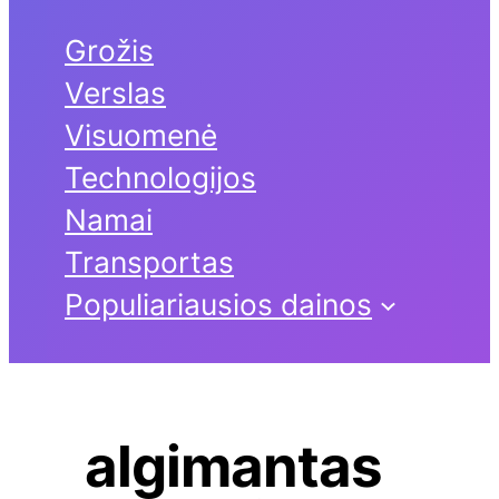
Grožis
Verslas
Visuomenė
Technologijos
Namai
Transportas
Populiariausios dainos
algimantas