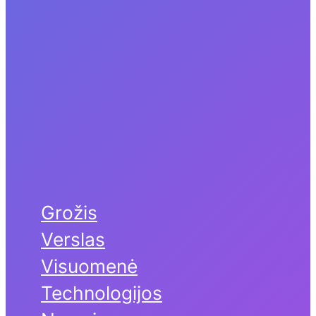
Grožis
Verslas
Visuomenė
Technologijos