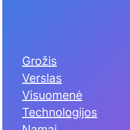
Grožis
Verslas
Visuomenė
Technologijos
Namai