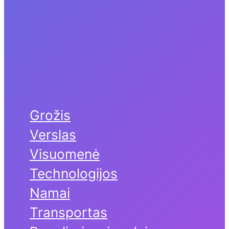
Grožis
Verslas
Visuomenė
Technologijos
Namai
Transportas