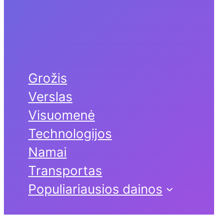
Grožis
Verslas
Visuomenė
Technologijos
Namai
Transportas
Populiariausios dainos