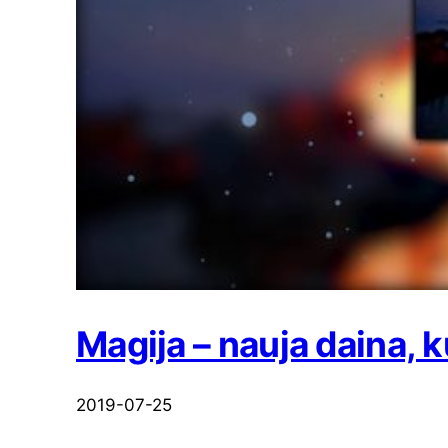
Magija – nauja daina, k
2019-07-25