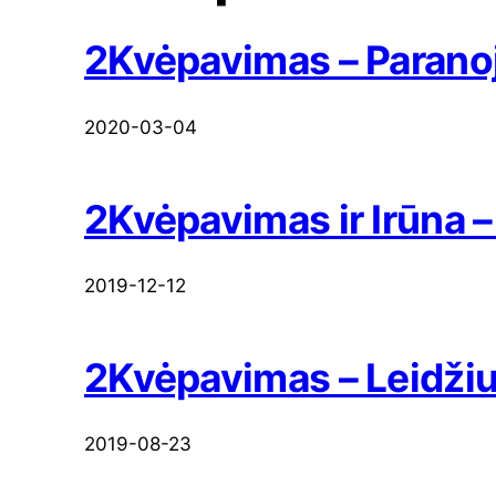
2Kvėpavimas – Parano
2020-03-04
2Kvėpavimas ir Irūna 
2019-12-12
2Kvėpavimas – Leidžiu
2019-08-23