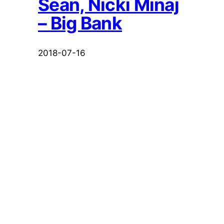
Sean, Nicki Minaj
– Big Bank
2018-07-16